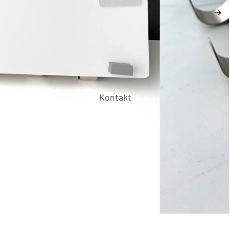
Kontakt