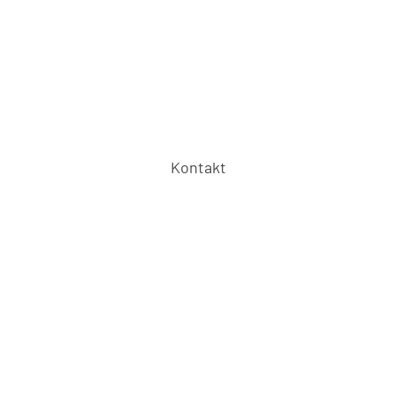
Kontakt